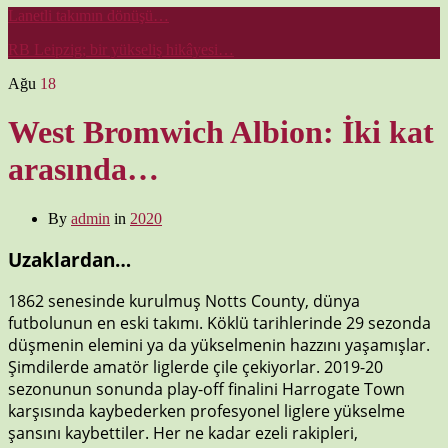
Lanetli takımın dönüşü…
RB Leipzig; bir yükseliş hikâyesi…
Ağu
18
West Bromwich Albion: İki kat
arasında…
By
admin
in
2020
Uzaklardan…
1862 senesinde kurulmuş Notts County, dünya
futbolunun en eski takımı. Köklü tarihlerinde 29 sezonda
düşmenin elemini ya da yükselmenin hazzını yaşamışlar.
Şimdilerde amatör liglerde çile çekiyorlar. 2019-20
sezonunun sonunda play-off finalini Harrogate Town
karşısında kaybederken profesyonel liglere yükselme
şansını kaybettiler. Her ne kadar ezeli rakipleri,