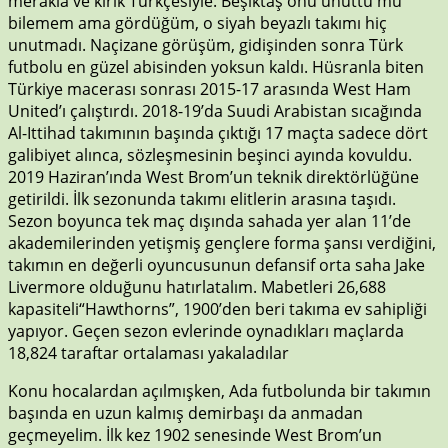
merakla ve kırık Türkçesiyle. Beşiktaş onu unuttu mu
bilemem ama gördüğüm, o siyah beyazlı takımı hiç
unutmadı. Naçizane görüşüm, gidişinden sonra Türk
futbolu en güzel abisinden yoksun kaldı. Hüsranla biten
Türkiye macerası sonrası 2015-17 arasında West Ham
United’ı çalıştırdı. 2018-19’da Suudi Arabistan sıcağında
Al-Ittihad takımının başında çıktığı 17 maçta sadece dört
galibiyet alınca, sözleşmesinin beşinci ayında kovuldu.
2019 Haziran’ında West Brom’un teknik direktörlüğüne
getirildi. İlk sezonunda takımı elitlerin arasına taşıdı.
Sezon boyunca tek maç dışında sahada yer alan 11’de
akademilerinden yetişmiş gençlere forma şansı verdiğini,
takımın en değerli oyuncusunun defansif orta saha Jake
Livermore olduğunu hatırlatalım. Mabetleri 26,688
kapasiteli“Hawthorns”, 1900’den beri takıma ev sahipliği
yapıyor. Geçen sezon evlerinde oynadıkları maçlarda
18,824 taraftar ortalaması yakaladılar
Konu hocalardan açılmışken, Ada futbolunda bir takımın
başında en uzun kalmış demirbaşı da anmadan
geçmeyelim. İlk kez 1902 senesinde West Brom’un